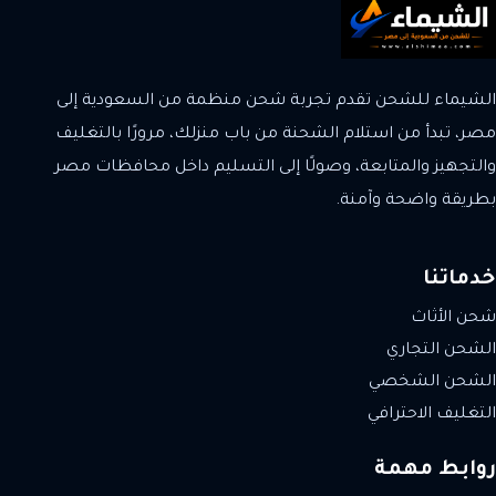
الشيماء للشحن تقدم تجربة شحن منظمة من السعودية إلى
مصر، تبدأ من استلام الشحنة من باب منزلك، مرورًا بالتغليف
والتجهيز والمتابعة، وصولًا إلى التسليم داخل محافظات مصر
بطريقة واضحة وآمنة.
خدماتنا
شحن الأثاث
الشحن التجاري
الشحن الشخصي
التغليف الاحترافي
روابط مهمة