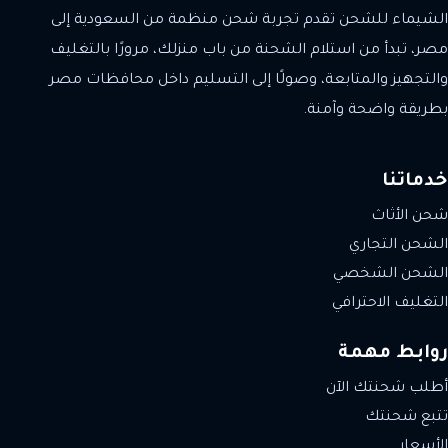
الشيماء للشحن تقدم تجربة شحن منظمة من السعودية إلى
مصر، تبدأ من استلام الشحنة من باب منزلك، مرورًا بالتغليف
والتجهيز والمتابعة، وصولًا إلى التسليم داخل محافظات مصر
بطريقة واضحة وآمنة.
خدماتنا
شحن الأثاث
الشحن التجاري
الشحن الشخصي
التغليف الاحترافي
روابط مهمة
أطلب شحنتك الآن
تتبع شحنتك
الأسعار