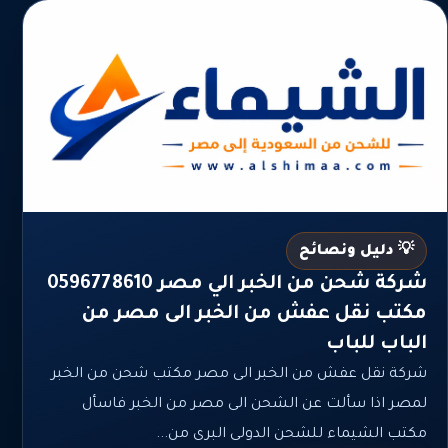
💡 دليل ونصائح
شركة شحن من الخبر الي مصر 0596778610
مكتب نقل عفش من الخبر الى مصر من
الباب للباب
شركة نقل عفش من الخبر الى مصر مكتب شحن من الخبر
لمصر اذا سألت عن الشحن الى مصر من الخبر فاسأل
مكتب الشيماء للشحن الدولى البرى من...