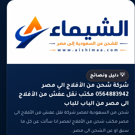
💡 دليل ونصائح
شركة شحن من الأفلاج الي مصر
0564883942 مكتب نقل عفش من الأفلاج
الى مصر من الباب للباب
شحن من السعودية لمصر شركة نقل عفش من الأفلاج الى
مصر مكتب شحن من الأفلاج لمصر اذا سألت عن كل ما
سبق او عن الشحن الى مصر...