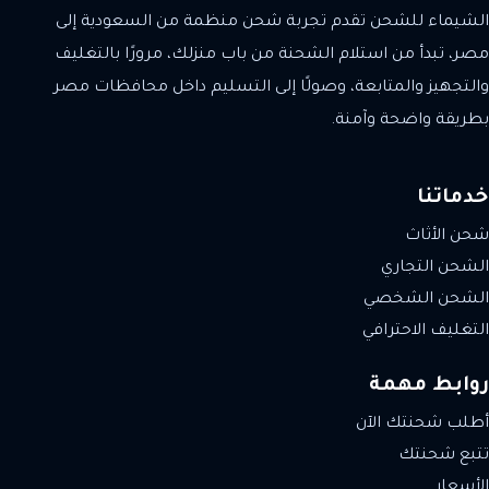
الشيماء للشحن تقدم تجربة شحن منظمة من السعودية إلى
مصر، تبدأ من استلام الشحنة من باب منزلك، مرورًا بالتغليف
والتجهيز والمتابعة، وصولًا إلى التسليم داخل محافظات مصر
بطريقة واضحة وآمنة.
خدماتنا
شحن الأثاث
الشحن التجاري
الشحن الشخصي
التغليف الاحترافي
روابط مهمة
أطلب شحنتك الآن
تتبع شحنتك
الأسعار