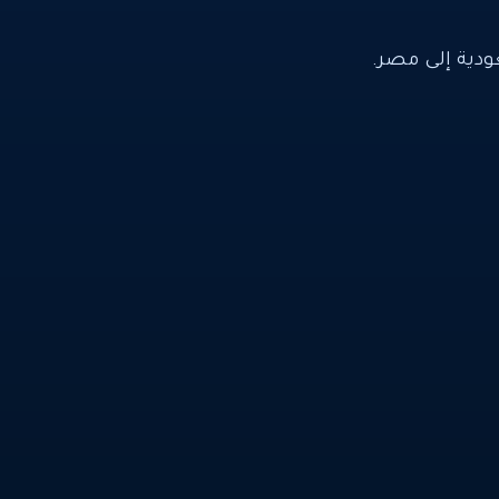
ية إلى مصر.