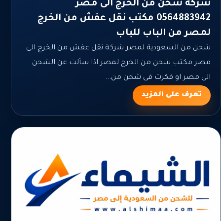
شركة شحن من الخرج الى مصر
0564883942 مكتب نقل عفش من الخرج
لمصر من الباب للباب
شحن من السعودية لمصر شركة نقل عفش من الخرج الى
مصر مكتب شحن من الخرج لمصر اذا سألت عن الشحن
الى مصر او فكرت فى شحن من...
تعرف على المزيد