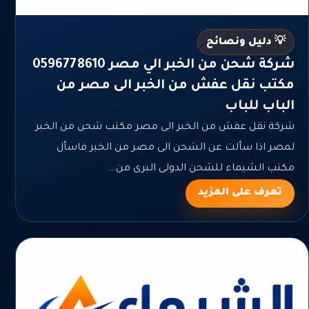
💡 دليل ونصائح
شركة شحن من الخبر الي مصر 0596778610
مكتب نقل عفش من الخبر الى مصر من
الباب للباب
شركة نقل عفش من الخبر الى مصر مكتب شحن من الخبر
لمصر اذا سألت عن الشحن الى مصر من الخبر فاسأل
مكتب الشيماء للشحن الدولى البرى من...
تعرف على المزيد