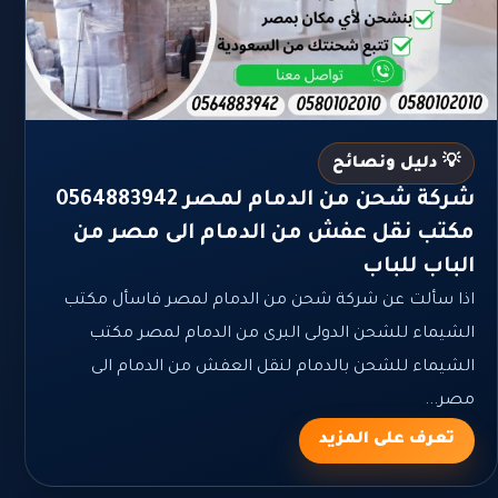
💡 دليل ونصائح
شركة شحن من الدمام لمصر 0564883942
مكتب نقل عفش من الدمام الى مصر من
الباب للباب
اذا سألت عن شركة شحن من الدمام لمصر فاسأل مكتب
الشيماء للشحن الدولى البرى من الدمام لمصر مكتب
الشيماء للشحن بالدمام لنقل العفش من الدمام الى
مصر...
تعرف على المزيد