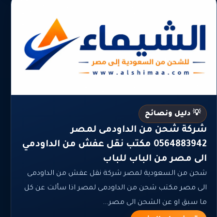
💡 دليل ونصائح
شركة شحن من الداودمى لمصر
0564883942 مكتب نقل عفش من الداودمي
الى مصر من الباب للباب
شحن من السعودية لمصر شركة نقل عفش من الداودمى
الى مصر مكتب شحن من الداودمى لمصر اذا سألت عن كل
ما سبق او عن الشحن الى مصر...