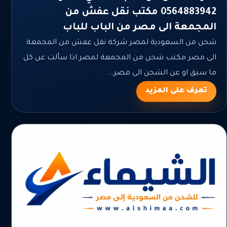
0564883942 مكتب نقل عفش من
المجمعة الى مصر من الباب للباب
شحن من السعودية لمصر شركة نقل عفش من المجمعة
الى مصر مكتب شحن من المجمعة لمصر اذا سألت عن كل
ما سبق او عن الشحن الى مصر...
تعرف على المزيد