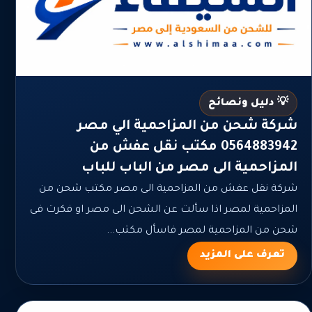
💡 دليل ونصائح
شركة شحن من المزاحمية الي مصر
0564883942 مكتب نقل عفش من
المزاحمية الى مصر من الباب للباب
شركة نقل عفش من المزاحمية الى مصر مكتب شحن من
المزاحمية لمصر اذا سألت عن الشحن الى مصر او فكرت فى
شحن من المزاحمية لمصر فاسأل مكتب...
تعرف على المزيد