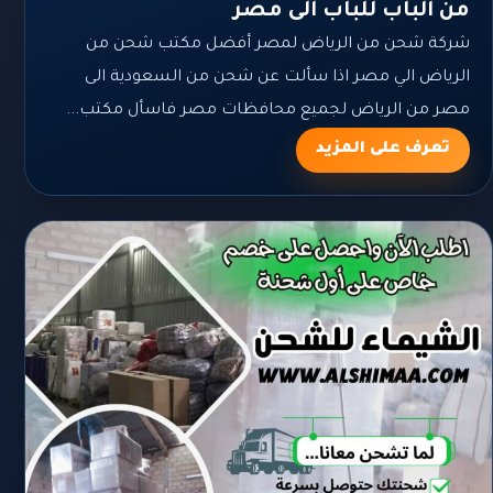
من الباب للباب الى مصر
شركة شحن من الرياض لمصر أفضل مكتب شحن من
الرياض الي مصر اذا سألت عن شحن من السعودية الى
مصر من الرياض لجميع محافظات مصر فاسأل مكتب...
تعرف على المزيد