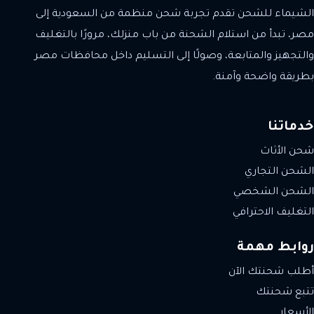
الشيماء للشحن تقدم تجربة شحن منظمة من السعودية إلى
مصر، تبدأ من استلام الشحنة من باب منزلك، مرورًا بالتغليف
والتجهيز والمتابعة، وصولًا إلى التسليم داخل محافظات مصر
بطريقة واضحة وآمنة.
خدماتنا
شحن الأثاث
الشحن التجاري
الشحن الشخصي
التغليف الاحترافي
روابط مهمة
أطلب شحنتك الآن
تتبع شحنتك
الأسعار