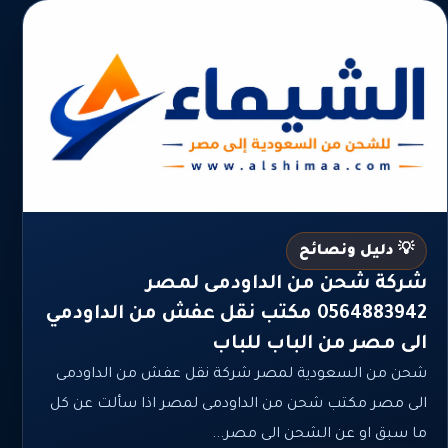
💡 دليل ونصائح
شركة شحن من الداودمى لمصر
0564883942 مكتب نقل عفش من الداودمي
الى مصر من الباب للباب
شحن من السعودية لمصر شركة نقل عفش من الداودمى
الى مصر مكتب شحن من الداودمى لمصر اذا سألت عن كل
ما سبق او عن الشحن الى مصر...