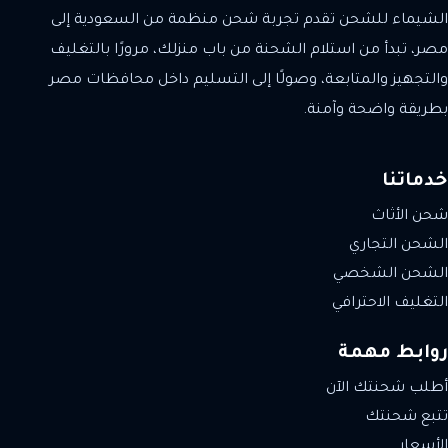
الشيماء للشحن تقدم تجربة شحن منظمة من السعودية إلى
مصر، تبدأ من استلام الشحنة من باب منزلك، مرورًا بالتغليف
والتجهيز والمتابعة، وصولًا إلى التسليم داخل محافظات مصر
بطريقة واضحة وآمنة.
خدماتنا
شحن الأثاث
الشحن التجاري
الشحن الشخصي
التغليف الاحترافي
روابط مهمة
أطلب شحنتك الآن
تتبع شحنتك
الأسعار