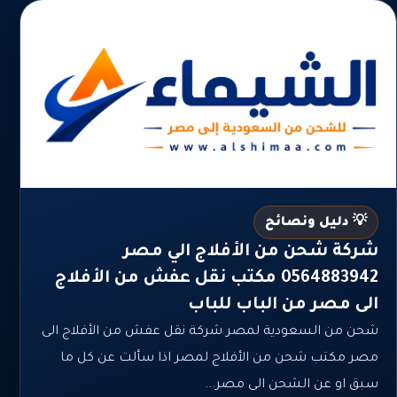
💡 دليل ونصائح
شركة شحن من الأفلاج الي مصر
0564883942 مكتب نقل عفش من الأفلاج
الى مصر من الباب للباب
شحن من السعودية لمصر شركة نقل عفش من الأفلاج الى
مصر مكتب شحن من الأفلاج لمصر اذا سألت عن كل ما
سبق او عن الشحن الى مصر...