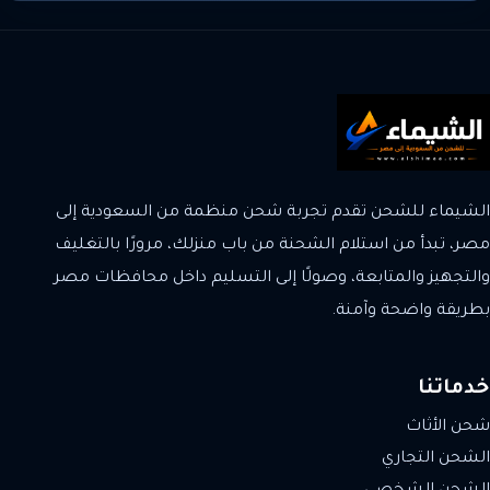
الشيماء للشحن تقدم تجربة شحن منظمة من السعودية إلى
مصر، تبدأ من استلام الشحنة من باب منزلك، مرورًا بالتغليف
والتجهيز والمتابعة، وصولًا إلى التسليم داخل محافظات مصر
بطريقة واضحة وآمنة.
خدماتنا
شحن الأثاث
الشحن التجاري