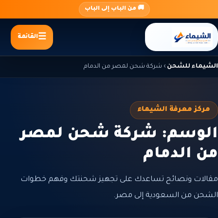
جاوز
🚚 من الباب إلى الباب
لى
لمحتوى
القائمة
الشيماء للشحن
›
شركة شحن لمصر من الدمام
مركز معرفة الشيماء
الوسم: شركة شحن لمصر
من الدمام
مقالات ونصائح تساعدك على تجهيز شحنتك وفهم خطوات
الشحن من السعودية إلى مصر.