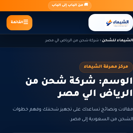
جاوز
🚚 من الباب إلى الباب
لى
لمحتوى
القائمة
الشيماء للشحن
›
شركة شحن من الرياض الي مصر
مركز معرفة الشيماء
الوسم: شركة شحن من
الرياض الي مصر
مقالات ونصائح تساعدك على تجهيز شحنتك وفهم خطوات
الشحن من السعودية إلى مصر.