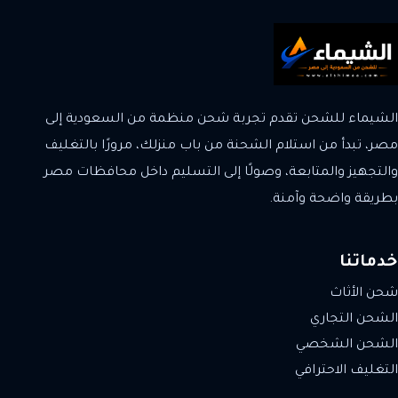
الشيماء للشحن تقدم تجربة شحن منظمة من السعودية إلى
مصر، تبدأ من استلام الشحنة من باب منزلك، مرورًا بالتغليف
والتجهيز والمتابعة، وصولًا إلى التسليم داخل محافظات مصر
بطريقة واضحة وآمنة.
خدماتنا
شحن الأثاث
الشحن التجاري
الشحن الشخصي
التغليف الاحترافي