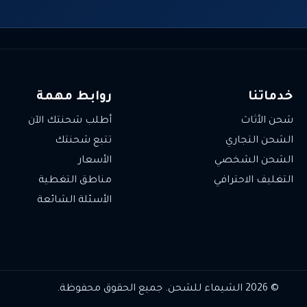
خدماتنا
روابط مهمة
شحن الأثاث
أطلب شحنتك الآن
الشحن التجاري
تتبع شحنتك
الشحن الشخصي
الأسعار
التغليف الاحترافي
مناطق التغطية
الأسئلة الشائعة
© 2026 الشيماء للشحن. جميع الحقوق محفوظة.