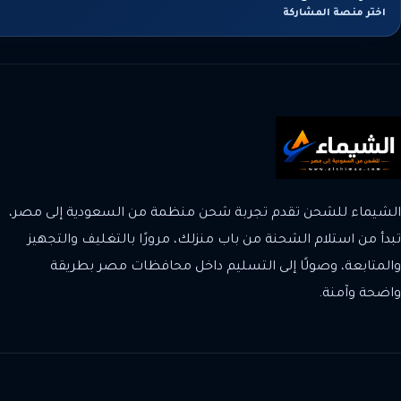
اختر منصة المشاركة
الشيماء للشحن تقدم تجربة شحن منظمة من السعودية إلى مصر،
تبدأ من استلام الشحنة من باب منزلك، مرورًا بالتغليف والتجهيز
والمتابعة، وصولًا إلى التسليم داخل محافظات مصر بطريقة
واضحة وآمنة.