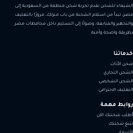
الشيماء للشحن تقدم تجربة شحن منظمة من السعودية إلى
مصر، تبدأ من استلام الشحنة من باب منزلك، مرورًا بالتغليف
والتجهيز والمتابعة، وصولًا إلى التسليم داخل محافظات مصر
بطريقة واضحة وآمنة.
خدماتنا
شحن الأثاث
الشحن التجاري
الشحن الشخصي
التغليف الاحترافي
روابط مهمة
أطلب شحنتك الآن
تتبع شحنتك
الأسعار