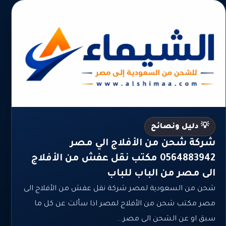
💡 دليل ونصائح
شركة شحن من الأفلاج الي مصر
0564883942 مكتب نقل عفش من الأفلاج
الى مصر من الباب للباب
شحن من السعودية لمصر شركة نقل عفش من الأفلاج الى
مصر مكتب شحن من الأفلاج لمصر اذا سألت عن كل ما
سبق او عن الشحن الى مصر...