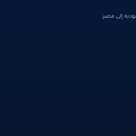
ية إلى مصر.