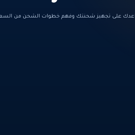
عدك على تجهيز شحنتك وفهم خطوات الشحن من السعود