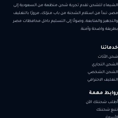
الشيماء للشحن تقدم تجربة شحن منظمة من السعودية إلى
مصر، تبدأ من استلام الشحنة من باب منزلك، مرورًا بالتغليف
والتجهيز والمتابعة، وصولًا إلى التسليم داخل محافظات مصر
بطريقة واضحة وآمنة.
خدماتنا
شحن الأثاث
الشحن التجاري
الشحن الشخصي
التغليف الاحترافي
روابط مهمة
أطلب شحنتك الآن
تتبع شحنتك
الأسعار