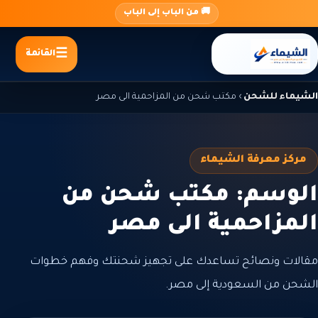
جاوز
🚚 من الباب إلى الباب
لى
لمحتوى
القائمة
الشيماء للشحن
›
مكتب شحن من المزاحمية الى مصر
مركز معرفة الشيماء
الوسم: مكتب شحن من
المزاحمية الى مصر
مقالات ونصائح تساعدك على تجهيز شحنتك وفهم خطوات
الشحن من السعودية إلى مصر.