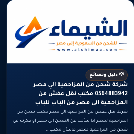
💡 دليل ونصائح
شركة شحن من المزاحمية الي مصر
0564883942 مكتب نقل عفش من
المزاحمية الى مصر من الباب للباب
شركة نقل عفش من المزاحمية الى مصر مكتب شحن من
المزاحمية لمصر اذا سألت عن الشحن الى مصر او فكرت فى
شحن من المزاحمية لمصر فاسأل مكتب...